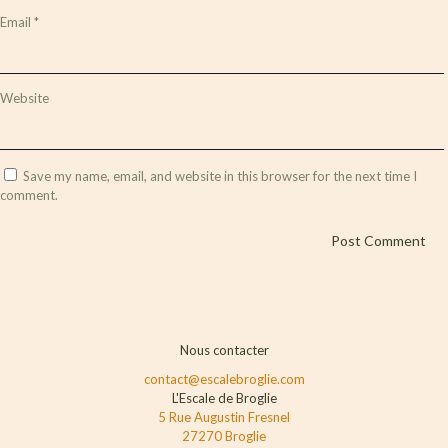
Email
*
Website
Save my name, email, and website in this browser for the next time I
comment.
Nous contacter
contact@escalebroglie.com
L'Escale de Broglie
5 Rue Augustin Fresnel
27270 Broglie