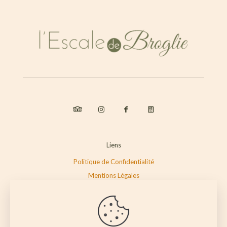
Liens
Politique de Confidentialité
Mentions Légales
Politique de Cookies
CGV