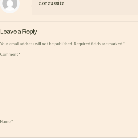
doreussite
Leave a Reply
Your email address will not be published.
Required fields are marked
*
Comment
*
Name
*